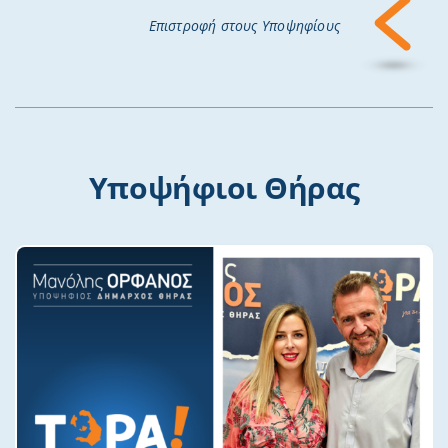
Επιστροφή στους Υποψηφίους
Υποψήφιοι Θήρας