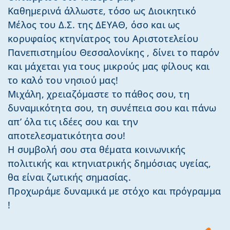
Καθημερινά άλλωστε, τόσο ως Διοικητικό
Μέλος του Δ.Σ. της ΔΕΥΑΘ, όσο και ως
κορυφαίος κτηνίατρος του Αριστοτελείου
Πανεπιστημίου Θεσσαλονίκης , δίνει το παρόν
και μάχεται για τους μικρούς μας φίλους και
το καλό του νησιού μας!
Μιχάλη, χρειαζόμαστε το πάθος σου, τη
δυναμικότητα σου, τη συνέπεια σου και πάνω
απ’ όλα τις ιδέες σου και την
αποτελεσματικότητα σου!
Η συμβολή σου στα θέματα κοινωνικής
πολιτικής και κτηνιατρικής δημόσιας υγείας,
θα είναι ζωτικής σημασίας.
Προχωράμε δυναμικά με στόχο και πρόγραμμα
!