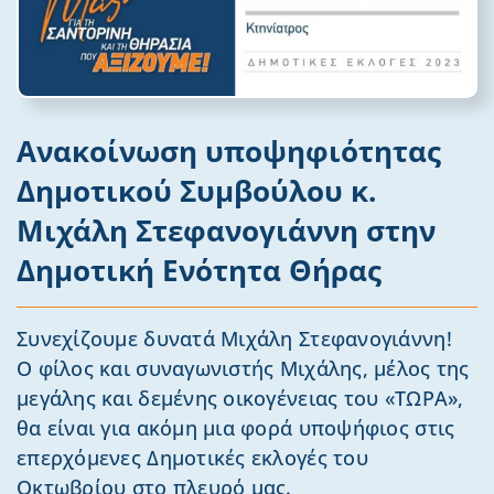
Ανακοίνωση υποψηφιότητας
Δημοτικού Συμβούλου κ.
Μιχάλη Στεφανογιάννη στην
Δημοτική Ενότητα Θήρας
Συνεχίζουμε δυνατά Μιχάλη Στεφανογιάννη!
Ο φίλος και συναγωνιστής Μιχάλης, μέλος της
μεγάλης και δεμένης οικογένειας του «ΤΩΡΑ»,
θα είναι για ακόμη μια φορά υποψήφιος στις
επερχόμενες Δημοτικές εκλογές του
Οκτωβρίου στο πλευρό μας.