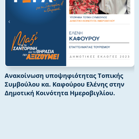
Ανακοίνωση υποψηφιότητας Τοπικής
Συμβούλου κα. Καφούρου Ελένης στην
Δημοτική Κοινότητα Ημεροβιγλίου.