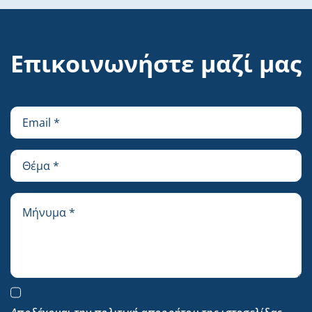
Επικοινωνήστε μαζί μας