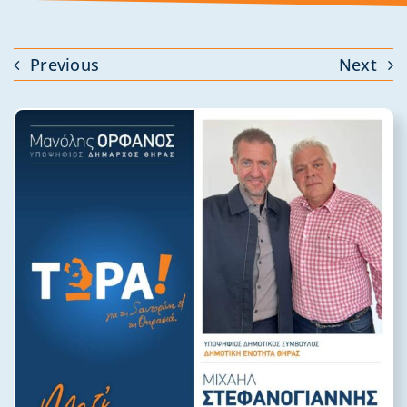
Previous
Next