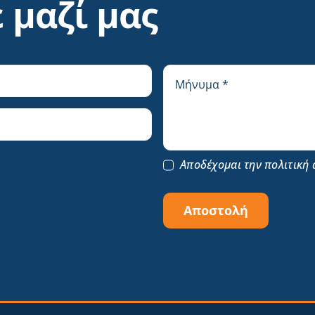
 μαζί μας
Αποδέχομαι την πολιτική 
Αποστολή