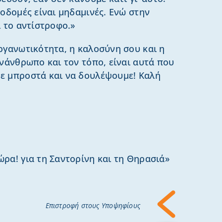
οδομές είναι μηδαμινές. Ενώ στην
ι το αντίστροφο.»
ργανωτικότητα, η καλοσύνη σου και η
υνάνθρωπο και τον τόπο, είναι αυτά που
ε μπροστά και να δουλέψουμε! Καλή
ρα! για τη Σαντορίνη και τη Θηρασιά»
Επιστροφή στους Υποψηφίους