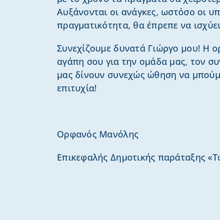
Αυξάνονται οι ανάγκες, ωστόσο οι υπ
πραγματικότητα, θα έπρεπε να ισχύε
Συνεχίζουμε δυνατά Γιώργο μου! Η ο
αγάπη σου για την ομάδα μας, τον σ
μας δίνουν συνεχώς ώθηση να μπούμ
επιτυχία!
Ορφανός Μανόλης
Επικεφαλής Δημοτικής παράταξης «Τώ