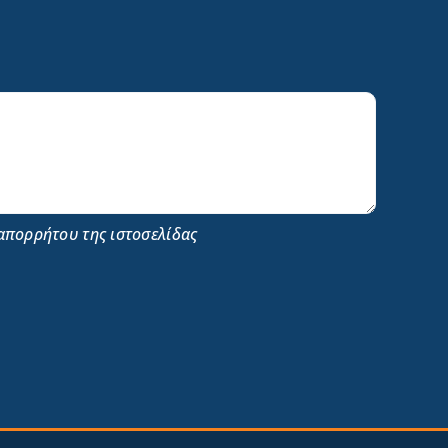
απορρήτου της ιστοσελίδας