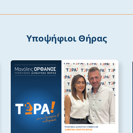
Υποψήφιοι Θήρας