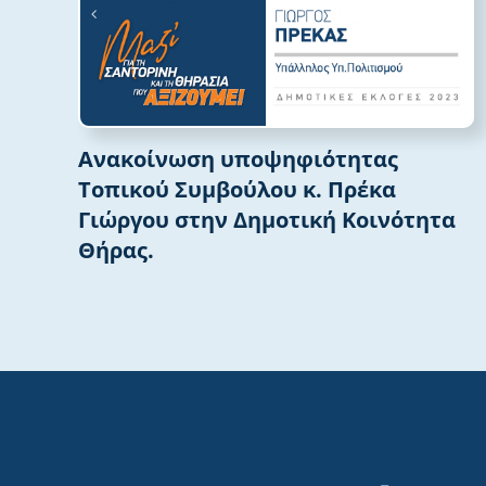
Ανακοίνωση υποψηφιότητας
Τοπικού Συμβούλου κ. Πρέκα
κή
Γιώργου στην Δημοτική Κοινότητα
Θήρας.