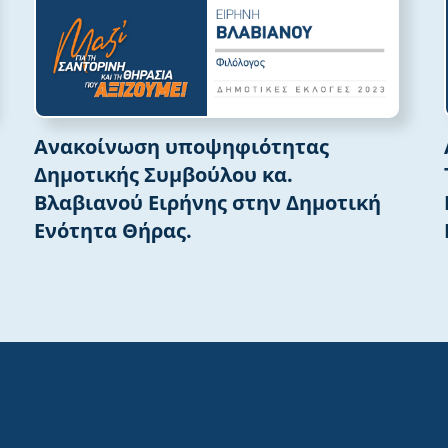
Ανακοίνωση υποψηφιότητας
Δημοτικής Συμβούλου κα.
Βλαβιανού Ειρήνης στην Δημοτική
Ενότητα Θήρας.