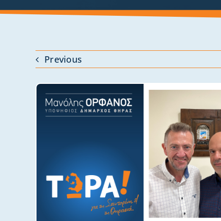
Previous