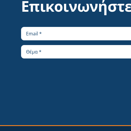
Επικοινωνήστε