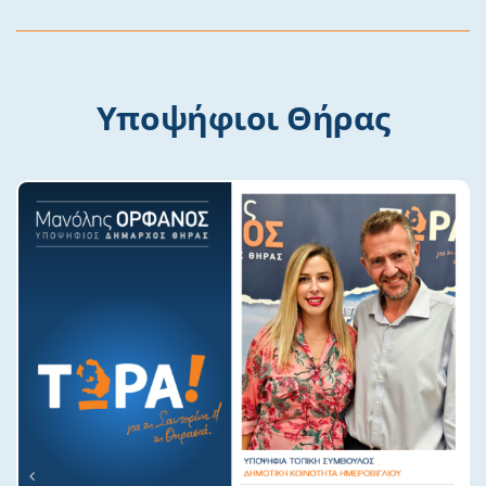
Υποψήφιοι Θήρας