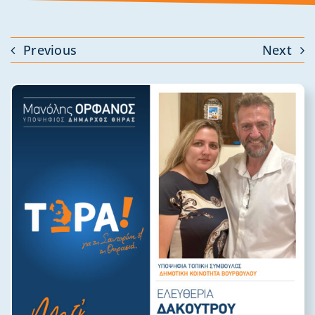
Previous
Next