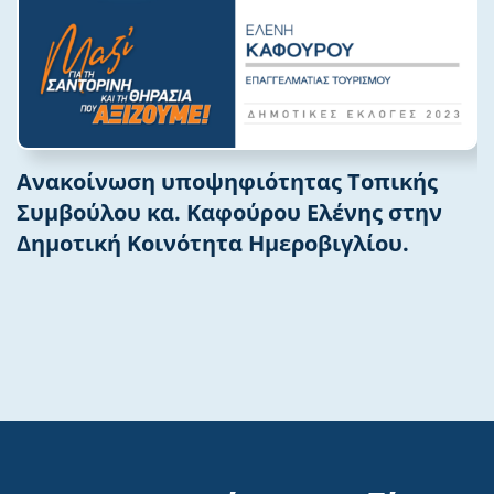
Ανακοίνωση υποψηφιότητας Τοπικής
Συμβούλου κα. Καφούρου Ελένης στην
Δημοτική Κοινότητα Ημεροβιγλίου.