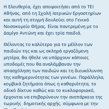
Η Ελευθερία, έχει αποφοιτήσει από το ΤΕΙ
Αθήνας, από τη Σχολή Ιατρικών Εργαστηρίων
και αυτή τη στιγμή δουλεύει στο Γενικό
Νοσοκομείο Θήρας. Είναι παντρεμένη με το
Δαμίγο Αντώνη και έχει τρία παιδιά.
Θέλοντας το καλύτερο για το μέλλον των
παιδιών της και ως σκληρά εργαζόμενη
μητέρα, θα ήθελε να υπάρχουν κάποιες
υποδομές που θα αναλάμβαναν την
απασχόληση των παιδιών και τη διευκόλυνση
της καθημερινότητας των γονέων. Παράλληλα,
κομβικά ζητήματα όπως η καθαριότητα, το
οδικό δίκτυο καθώς και το κυκλοφοριακό,
έρχονται να επιβαρύνουν την ανεπάρκεια της
τωρινής δημοτικής αρχής, σύμφωνα με την