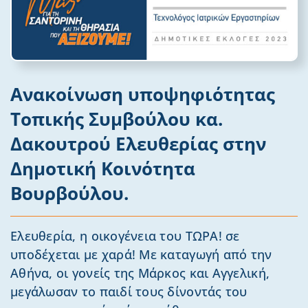
Ανακοίνωση υποψηφιότητας
Τοπικής Συμβούλου κα.
Δακουτρού Ελευθερίας στην
Δημοτική Κοινότητα
Βουρβούλου.
Ελευθερία, η οικογένεια του ΤΩΡΑ! σε
υποδέχεται με χαρά! Με καταγωγή από την
Αθήνα, οι γονείς της Μάρκος και Αγγελική,
μεγάλωσαν το παιδί τους δίνοντάς του