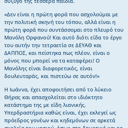
σύζυγό της τέσσερα παιδιά.
«Δεν είναι η πρώτη φορά που ασχολούμαι με
την πολιτική σκηνή του τόπου, αλλά είναι η
πρώτη φορά που συντάσσομαι στο πλευρό του
Μανόλη Ορφανού! Και αυτό διότι είδα το έργο
του αυτήν την τετραετία σε ΔΕΥΑΘ και
ΔΑΠΠΟΣ, και πείστηκα πως πλέον, είναι ο
μόνος που μπορεί να τα καταφέρει! Ο
Μανόλης είναι διαφορετικός, είναι
δουλευταράς, και πιστεύω σε αυτόν!»
Η Ιωάννα, έχει αποφοιτήσει από το λύκειο
Θήρας και απασχολείται στο ιδιόκτητο
κατάστημα της με είδη λιανικής.
Υπερδραστήρια καθώς είναι, έχει εκλεγεί ως
πρόεδρος γονέων και κηδεμόνων σε αρκετά
σχολεία του νησιού, όπως στο δημοτικό και το