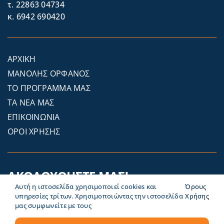
τ. 22863 04734
κ. 6942 690420
ΑΡΧΙΚΗ
ΜΑΝΟΛΗΣ ΟΡΦΑΝΟΣ
ΤΟ ΠΡΟΓΡΑΜΜΑ ΜΑΣ
ΤΑ ΝΕΑ ΜΑΣ
ΕΠΙΚΟΙΝΩΝΙΑ
ΟΡΟΙ ΧΡΗΣΗΣ
ΑΚΟΛΟΥΘΗΣΤΕ ΜΑΣ!
Αυτή η ιστοσελίδα χρησιμοποιεί cookies και
Όρους
υπηρεσίες τρίτων. Χρησιμοποιώντας την ιστοσελίδα
Χρήσης
μας συμφωνείτε με τους