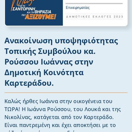
Ανακοίνωση υποψηφιότητας
Τοπικής Συμβούλου κα.
Ρούσσου Ιωάννας στην
Δημοτική Κοινότητα
Καρτεράδου.
Καλώς ήρθες Ιωάννα στην οικογένεια του
ΤΩΡΑ! Η Ιωάννα Ρούσσου, του Λουκά και της
Νικολίνας, κατάγεται από τον Καρτεράδο.
Είναι παντρεμένη και έχει αποκτήσει με το