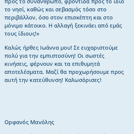
προς το συνάνθρωπο, φροντίδα προς το ίδιο
το νησί, καθώς και σεβασμός τόσο στο
περιβάλλον, όσο στον επισκέπτη και στο
μόνιμο κάτοικο. Η αλλαγή ξεκινάει από εμάς
τους ίδιους!»
Καλώς ήρθες Ιωάννα μου! Σε ευχαριστούμε
πολύ για την εμπιστοσύνη! Οι σωστές
κινήσεις, φέρνουν και τα επιθυμητά
αποτελέσματα. Μαζί θα προχωρήσουμε προς
αυτή την κατεύθυνση! Καλωσόρισες!
Ορφανός Μανόλης