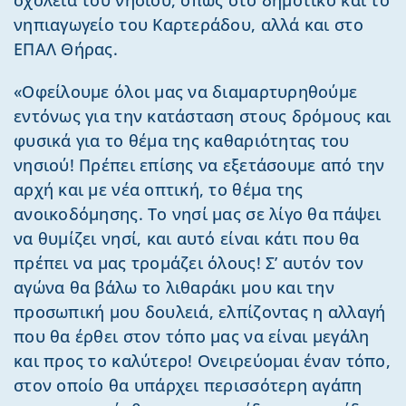
νηπιαγωγείο του Καρτεράδου, αλλά και στο
ΕΠΑΛ Θήρας.
«Οφείλουμε όλοι μας να διαμαρτυρηθούμε
εντόνως για την κατάσταση στους δρόμους και
φυσικά για το θέμα της καθαριότητας του
νησιού! Πρέπει επίσης να εξετάσουμε από την
αρχή και με νέα οπτική, το θέμα της
ανοικοδόμησης. Το νησί μας σε λίγο θα πάψει
να θυμίζει νησί, και αυτό είναι κάτι που θα
πρέπει να μας τρομάζει όλους! Σ’ αυτόν τον
αγώνα θα βάλω το λιθαράκι μου και την
προσωπική μου δουλειά, ελπίζοντας η αλλαγή
που θα έρθει στον τόπο μας να είναι μεγάλη
και προς το καλύτερο! Ονειρεύομαι έναν τόπο,
στον οποίο θα υπάρχει περισσότερη αγάπη