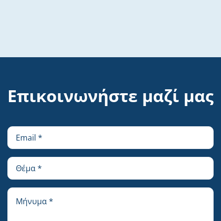
Επικοινωνήστε μαζί μας