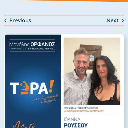
Previous
Next