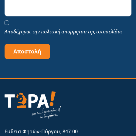
Αποδέχομαι την πολιτική απορρήτου της ιστοσελίδας
Αποστολή
Eυθεία Φηρών-Πύργου, 847 00