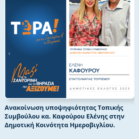
Ανακοίνωση υποψηφιότητας Τοπικής
Συμβούλου κα. Καφούρου Ελένης στην
Δημοτική Κοινότητα Ημεροβιγλίου.