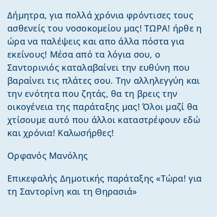
Δήμητρα, για πολλά χρόνια φρόντισες τους
ασθενείς του νοσοκομείου μας! ΤΩΡΑ! ήρθε η
ώρα να παλέψεις και απο άλλα πόστα για
εκείνους! Μέσα από τα λόγια σου, ο
Σαντορινιός καταλαβαίνει την ευθύνη που
βαραίνει τις πλάτες σου. Την αλληλεγγύη και
την ενότητα που ζητάς, θα τη βρεις την
οικογένεια της παράταξης μας! Όλοι μαζί θα
χτίσουμε αυτό που άλλοι καταστρέφουν εδώ
και χρόνια! Καλωσήρθες!
Ορφανός Μανόλης
Επικεφαλής Δημοτικής παράταξης «Τώρα! για
τη Σαντορίνη και τη Θηρασιά»