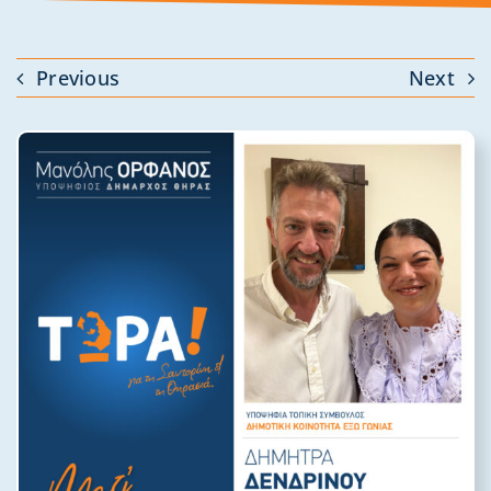
Previous
Next