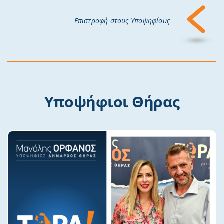
Επιστροφή στους Υποψηφίους
Υποψήφιοι Θήρας