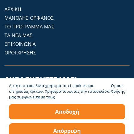
ΑΡΧΙΚΗ
ΜΑΝΟΛΗΣ ΟΡΦΑΝΟΣ
ΤΟ ΠΡΟΓΡΑΜΜΑ ΜΑΣ
ΤΑ ΝΕΑ ΜΑΣ
ΕΠΙΚΟΙΝΩΝΙΑ
ΟΡΟΙ ΧΡΗΣΗΣ
ΑΚΟΛΟΥΘΗΣΤΕ ΜΑΣ!
Αυτή η ιστοσελίδα χρησιμοποιεί cookies και
Όρους
υπηρεσίες τρίτων. Χρησιμοποιώντας την ιστοσελίδα
Χρήσης
μας συμφωνείτε με τους
Αποδοχή
Απόρριψη