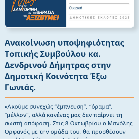
Ανακοίνωση υποψηφιότητας
Τοπικής Συμβούλου κα.
Δενδρινού Δήμητρας στην
Δημοτική Κοινότητα Έξω
Γωνιάς.
«Ακούμε συνεχώς “έμπνευση”, “όραμα”,
“μέλλον”, αλλά κανένας μας δεν παίρνει τη
σωστή απόφαση. Στις 8 Οκτωβρίου ο Μανόλης
Ορφανός με την ομάδα του, θα προσθέσουν