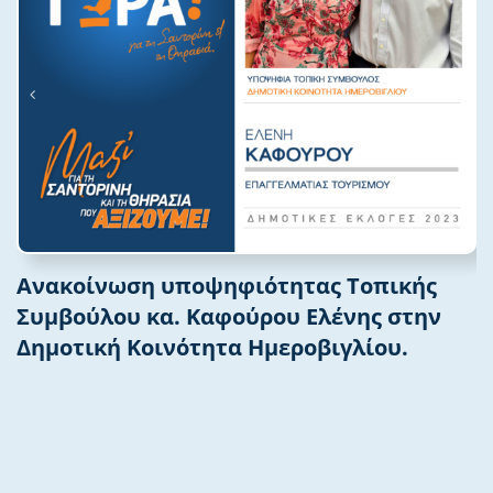
Ανακοίνωση υποψηφιότητας Τοπικής
Συμβούλου κα. Καφούρου Ελένης στην
Δημοτική Κοινότητα Ημεροβιγλίου.