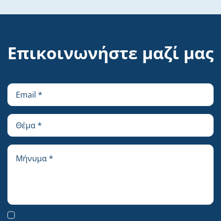
Επικοινωνήστε μαζί μας