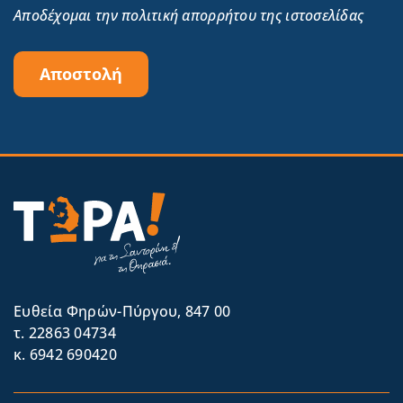
Αποδέχομαι την πολιτική απορρήτου της ιστοσελίδας
Αποστολή
Eυθεία Φηρών-Πύργου, 847 00
τ. 22863 04734
κ. 6942 690420