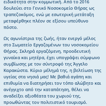
ειδικότητα στην κομμωτική. Από το 2016
δουλεύει στο Γενικό Νοσοκομείο Θήρας ως
τραπεζοκόμος, ενώ με εσωτερική μετάταξη
μεταφέρθηκε πλέον σε εξίσου υπεύθυνο
πόστο.
Ως αγωνίστρια της ζωής, ήταν ενεργό μέλος
στο Σωματείο Εργαζομένων του νοσοκομείου
Θήρας. Σκληρά εργαζόμενη, προοδευτική
γυναίκα και μητέρα, έχει υπογράψει σύμφωνο
συμβίωσης με τον σύντροφό της Άγγελο
Καρακώστα. Κύριο μέλημά της, η βελτίωση της
υγείας στα νησιά μας! Με βαθιά αγάπη και
επιθυμία να διατηρήσει τον τόπο αλώβητο και
ανέγγιχτο από την καταπάτηση, θέλει να
αναδείξει αξιοθέατα του χωριού της,
προωθώντας τον πολιτιστικό τουρισμό.