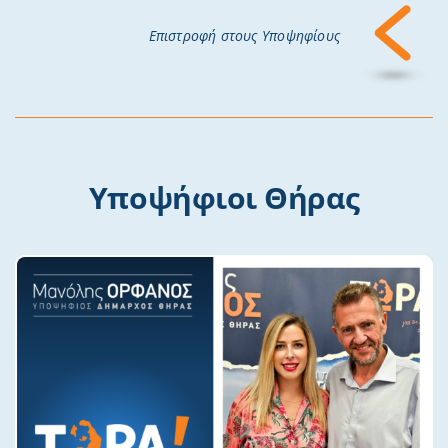
Επιστροφή στους Υποψηφίους
Υποψήφιοι Θήρας