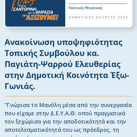
Ανακοίνωση υποψηφιότητας
Τοπικής Συμβούλου κα.
Παγιάτη-Ψαρρού Ελευθερίας
στην Δημοτική Κοινότητα Έξω-
Γωνιάς.
“Γνώρισα το Μανόλη μέσα από την συνεργασία
που είχαμε στην Δ.Ε.Υ.Α.Θ. οπού πραγματικά
τον ξεχώρισα για την αποδοτικότητά και την
αποτελεσματικότητά του ως πρόεδρος, τη