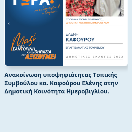
Ανακοίνωση υποψηφιότητας Τοπικής
Συμβούλου κα. Καφούρου Ελένης στην
Δημοτική Κοινότητα Ημεροβιγλίου.