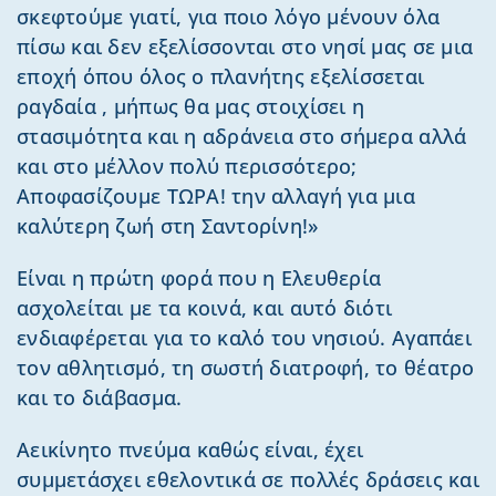
σκεφτούμε γιατί, για ποιο λόγο μένουν όλα
πίσω και δεν εξελίσσονται στο νησί μας σε μια
εποχή όπου όλος ο πλανήτης εξελίσσεται
ραγδαία , μήπως θα μας στοιχίσει η
στασιμότητα και η αδράνεια στο σήμερα αλλά
και στο μέλλον πολύ περισσότερο;
Αποφασίζουμε ΤΩΡΑ! την αλλαγή για μια
καλύτερη ζωή στη Σαντορίνη!»
Είναι η πρώτη φορά που η Ελευθερία
ασχολείται με τα κοινά, και αυτό διότι
ενδιαφέρεται για το καλό του νησιού. Αγαπάει
τον αθλητισμό, τη σωστή διατροφή, το θέατρο
και το διάβασμα.
Αεικίνητο πνεύμα καθώς είναι, έχει
συμμετάσχει εθελοντικά σε πολλές δράσεις και