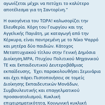
αγωνίζεται μέχρι να πετύχει το καλύτερο
αποτέλεσμα για τη Σαντορίνη.”
Η οικογένεια του ΤΩΡΑ! καλωσορίζει την
Ελευθερία. Κόρη του Γεωργίου και της
Αγγελικής Παγιάτη, με καταγωγή από την
Κέρκυρα, είναι παντρεμένη με το Νίκο Ψαρρό
και μητέρα δύο παιδιών. Κάτοχος
Μεταπτυχιακού τίτλου στην Γενική Δημόσια
Διοίκηση,MPA, Πτυχίου Πολιτικού Μηχανικού
ΤΕ και Εκπαιδευτικού Δευτεροβάθμιας
εκπαίδευσης, Έχει παρακολουθήσει Σεμινάρια
και έχει πάρει Πιστοποιήσεις σε τομείς
Διοίκησης Εκπαιδευτικών Μονάδων,
Συμβουλευτικής και επαγγελματικού
προσανατολισμού, Κυκλική
επιχειρηματικότητα, Κοινωνική κυκλική