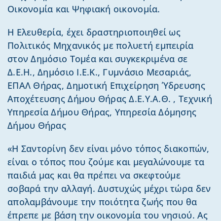
Οικονομία και Ψηφιακή οικονομία.
Η Ελευθερία, έχει δραστηριοποιηθεί ως
Πολιτικός Μηχανικός με πολυετή εμπειρία
στον Δημόσιο Τομέα και συγκεκριμένα σε
Δ.Ε.Η., Δημόσιο Ι.Ε.Κ., Γυμνάσιο Μεσαριάς,
ΕΠΑΛ Θήρας, Δημοτική Επιχείρηση Ύδρευσης
Αποχέτευσης Δήμου Θήρας Δ.Ε.Υ.Α.Θ. , Τεχνική
Υπηρεσία Δήμου Θήρας, Υπηρεσία Δόμησης
Δήμου Θήρας
«Η Σαντορίνη δεν είναι μόνο τόπος διακοπών,
είναι ο τόπος που ζούμε και μεγαλώνουμε τα
παιδιά μας και θα πρέπει να σκεφτούμε
σοβαρά την αλλαγή. Δυστυχώς μέχρι τώρα δεν
απολαμβάνουμε την ποιότητα ζωής που θα
έπρεπε με βάση την οικονομία του νησιού. Ας