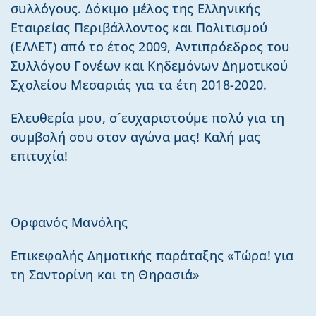
συλλόγους. Δόκιμο μέλος της Ελληνικής
Εταιρείας Περιβάλλοντος και Πολιτισμού
(ΕΛΛΕΤ) από το έτος 2009, Αντιπρόεδρος του
Συλλόγου Γονέων και Κηδεμόνων Δημοτικού
Σχολείου Μεσαριάς για τα έτη 2018-2020.
Ελευθερία μου, σ´ευχαριστούμε πολύ για τη
συμβολή σου στον αγώνα μας! Καλή μας
επιτυχία!
Ορφανός Μανόλης
Επικεφαλής Δημοτικής παράταξης «Τώρα! για
τη Σαντορίνη και τη Θηρασιά»