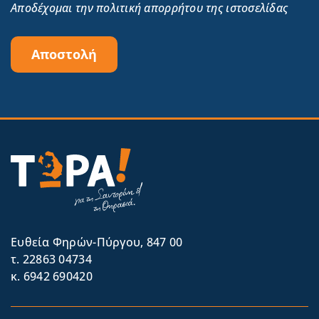
Αποδέχομαι την πολιτική απορρήτου της ιστοσελίδας
Αποστολή
Eυθεία Φηρών-Πύργου, 847 00
τ. 22863 04734
κ. 6942 690420