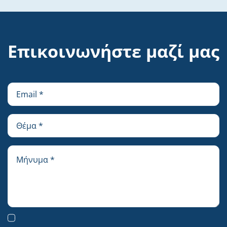
Επικοινωνήστε μαζί μας