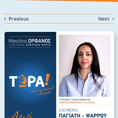
Previous
Next