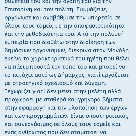
συνέπειά του και την αγάπη του για την
Σαντορίνη και τον πολίτη. Συμμάζεψε,
οργάνωσε και αναβάθμισε την υπηρεσία σε
όλους τους τομείς με την αποφασιστικότητα
και την μεθοδικότητα του. Από την πολυετή
εμπειρία που διαθέτω στην διοίκηση των
δημόσιων οργανισμών, διέκρινα στον Μανόλη
εκείνα τα χαρακτηριστικά του ηγέτη που θέλει
να πάει μπροστά τον τόπο του και μπορεί να
το πετύχει αυτό ως Δήμαρχος, γιατί εργάζεται
με στρατηγικό σχεδιασμό και δύναμη.
Ξεχωρίζει γιατί δεν μένει στην μελέτη αλλά
προχωράει με σταθερά και γρήγορα βήματα
στην εφαρμογή και την υλοποίηση των έργων
και των προγραμμάτων. Είναι υποστηρικτικός
και συνεργάσιμος σε όλους τους τομείς και
ένας άνθρωπος που δεν σταματάει να