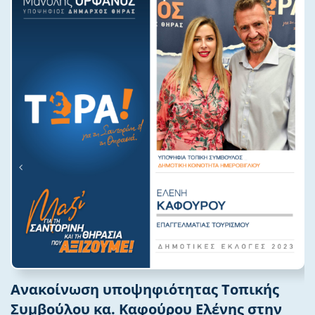
Ανακοίνωση υποψηφιότητας Τοπικής
Συμβούλου κα. Καφούρου Ελένης στην