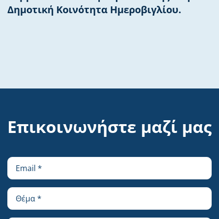
Δημοτική Κοινότητα Ημεροβιγλίου.
Επικοινωνήστε μαζί μας