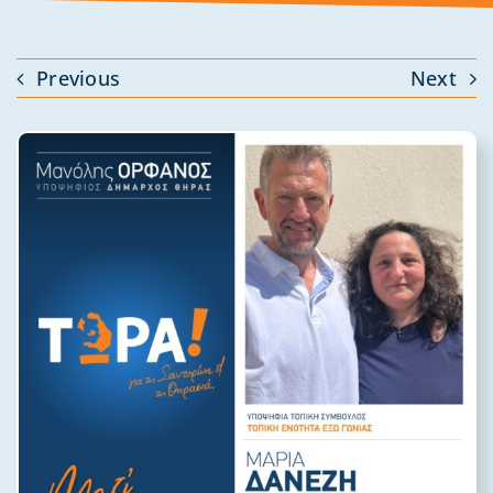
Previous
Next