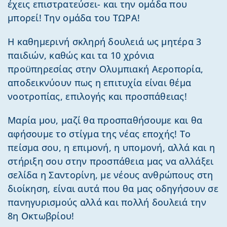
έχεις επιστρατεύσει- και την ομάδα που
μπορεί! Την ομάδα του ΤΩΡΑ!
Η καθημερινή σκληρή δουλειά ως μητέρα 3
παιδιών, καθώς και τα 10 χρόνια
προϋπηρεσίας στην Ολυμπιακή Αεροπορία,
αποδεικνύουν πως η επιτυχία είναι θέμα
νοοτροπίας, επιλογής και προσπάθειας!
Μαρία μου, μαζί θα προσπαθήσουμε και θα
αφήσουμε το στίγμα της νέας εποχής! Το
πείσμα σου, η επιμονή, η υπομονή, αλλά και η
στήριξη σου στην προσπάθεια μας να αλλάξει
σελίδα η Σαντορίνη, με νέους ανθρώπους στη
διοίκηση, είναι αυτά που θα μας οδηγήσουν σε
πανηγυρισμούς αλλά και πολλή δουλειά την
8η Οκτωβρίου!