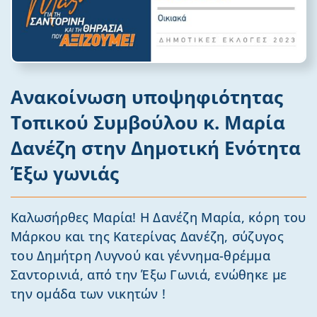
Ανακοίνωση υποψηφιότητας
Τοπικού Συμβούλου κ. Μαρία
Δανέζη στην Δημοτική Ενότητα
Έξω γωνιάς
Καλωσήρθες Μαρία! Η Δανέζη Μαρία, κόρη του
Μάρκου και της Κατερίνας Δανέζη, σύζυγος
του Δημήτρη Λυγνού και γέννημα-θρέμμα
Σαντορινιά, από την Έξω Γωνιά, ενώθηκε με
την ομάδα των νικητών !