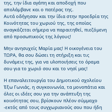
της, την ίδια αγάπη και αποδοχή που
απολάμβανε και ο πατέρας της.
Αυτά οδήγησαν και την ίδια στην προεδρία της
Κοινότητας του χωριού της, της οποίας
αναγκάζεται σήμερα να παραιτηθεί, πιεζόμενη
από προσωπικούς της λόγους!
Μην ανησυχείς Μαρία μας! Η οικογένεια του
ΤΩΡΑ, θα σου δώσει τη στήριξη και τις
δυνάμεις της, για να υλοποιήσεις το όραμα
σου για το χωριό σου και το νησί μας!
Η επαναλειτουργία του Δημοτικού σχολείου
Έξω Γωνιάς, η συγκοινωνία, τα μονοπάτια και
όλες οι ιδέες σου για την ανάπτυξη της
κοινότητας σου, βρίσκουν πλέον σύμμαχο
-εκτός από τους συγχωριανούς σου που ήδη