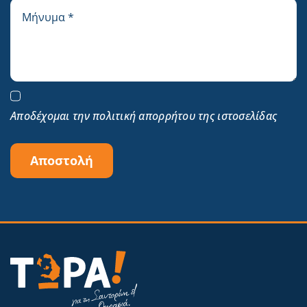
Αποδέχομαι την πολιτική απορρήτου της ιστοσελίδας
Αποστολή