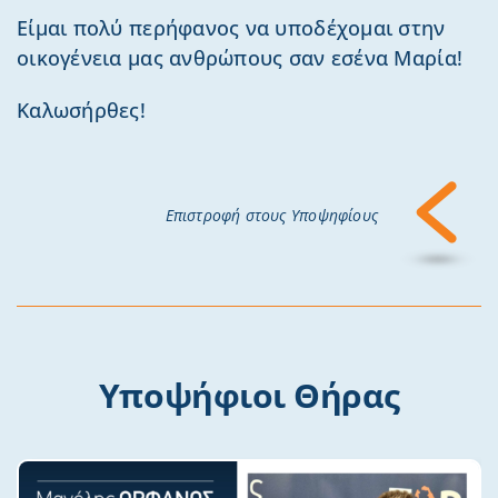
Είμαι πολύ περήφανος να υποδέχομαι στην
οικογένεια μας ανθρώπους σαν εσένα Μαρία!
Καλωσήρθες!
Επιστροφή στους Υποψηφίους
Υποψήφιοι Θήρας