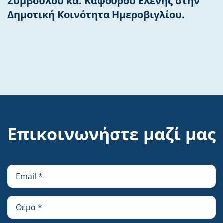
Συμβούλου κα. Καφούρου Ελένης στην
Δημοτική Κοινότητα Ημεροβιγλίου.
Επικοινωνήστε μαζί μας