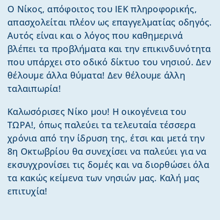
Ο Νίκος, απόφοιτος του ΙΕΚ πληροφορικής,
απασχολείται πλέον ως επαγγελματίας οδηγός.
Αυτός είναι και ο λόγος που καθημερινά
βλέπει τα προβλήματα και την επικινδυνότητα
που υπάρχει στο οδικό δίκτυο του νησιού. Δεν
θέλουμε άλλα θύματα! Δεν θέλουμε άλλη
ταλαιπωρία!
Καλωσόρισες Νίκο μου! Η οικογένεια του
ΤΩΡΑ!, όπως παλεύει τα τελευταία τέσσερα
χρόνια από την ίδρυση της, έτσι και μετά την
8η Οκτωβρίου θα συνεχίσει να παλεύει για να
εκσυγχρονίσει τις δομές και να διορθώσει όλα
τα κακώς κείμενα των νησιών μας. Καλή μας
επιτυχία!