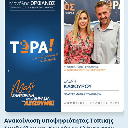
Ανακοίνωση υποψηφιότητας Τοπικής