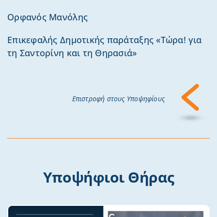
Ορφανός Μανόλης
Επικεφαλής Δημοτικής παράταξης «Τώρα! για
τη Σαντορίνη και τη Θηρασιά»
Επιστροφή στους Υποψηφίους
Υποψήφιοι Θήρας