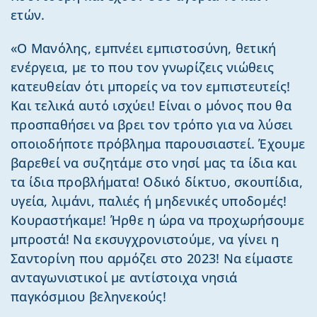
ετών.
«Ο Μανόλης, εμπνέει εμπιστοσύνη, θετική
ενέργεια, με το που τον γνωρίζεις νιώθεις
κατευθείαν ότι μπορείς να τον εμπιστευτείς!
Και τελικά αυτό ισχύει! Είναι ο μόνος που θα
προσπαθήσει να βρει τον τρόπο για να λύσει
οποιοδήποτε πρόβλημα παρουσιαστεί. Έχουμε
βαρεθεί να συζητάμε στο νησί μας τα ίδια και
τα ίδια προβλήματα! Οδικό δίκτυο, σκουπίδια,
υγεία, λιμάνι, παλιές ή μηδενικές υποδομές!
Κουραστήκαμε! Ήρθε η ώρα να προχωρήσουμε
μπροστά! Να εκσυγχρονιστούμε, να γίνει η
Σαντορίνη που αρμόζει στο 2023! Να είμαστε
ανταγωνιστικοί με αντίστοιχα νησιά
παγκόσμιου βεληνεκούς!