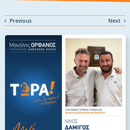
Previous
Next