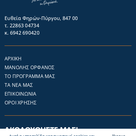
Eυθεία Φηρών-Πύργου, 847 00
τ. 22863 04734
κ. 6942 690420
ΑΡΧΙΚΗ
ΜΑΝΟΛΗΣ ΟΡΦΑΝΟΣ
ΤΟ ΠΡΟΓΡΑΜΜΑ ΜΑΣ
ΤΑ ΝΕΑ ΜΑΣ
ΕΠΙΚΟΙΝΩΝΙΑ
ΟΡΟΙ ΧΡΗΣΗΣ
ΑΚΟΛΟΥΘΗΣΤΕ ΜΑΣ!