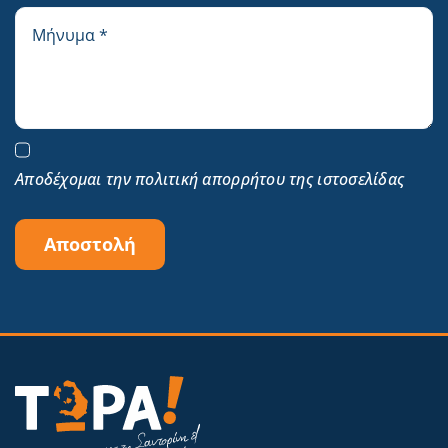
Αποδέχομαι την πολιτική απορρήτου της ιστοσελίδας
Αποστολή