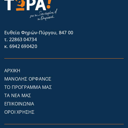
Eυθεία Φηρών-Πύργου, 847 00
τ. 22863 04734
κ. 6942 690420
ΑΡΧΙΚΗ
ΜΑΝΟΛΗΣ ΟΡΦΑΝΟΣ
ΤΟ ΠΡΟΓΡΑΜΜΑ ΜΑΣ
ΤΑ ΝΕΑ ΜΑΣ
ΕΠΙΚΟΙΝΩΝΙΑ
ΟΡΟΙ ΧΡΗΣΗΣ