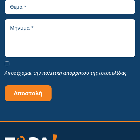
Αποδέχομαι την πολιτική απορρήτου της ιστοσελίδας
Αποστολή