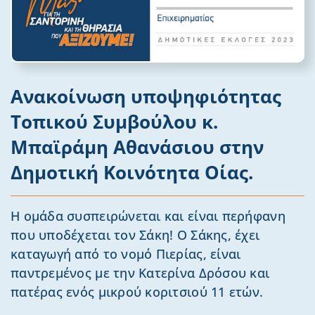
Ανακοίνωση υποψηφιότητας
Τοπικού Συμβούλου κ.
Μπαϊράμη Αθανάσιου στην
Δημοτική Κοινότητα Οίας.
Η ομάδα συσπειρώνεται και είναι περήφανη
που υποδέχεται τον Σάκη! Ο Σάκης, έχει
καταγωγή από το νομό Πιερίας, είναι
παντρεμένος με την Κατερίνα Δρόσου και
πατέρας ενός μικρού κοριτσιού 11 ετών.