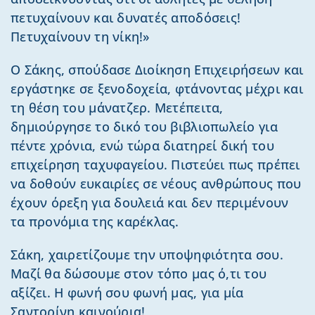
πετυχαίνουν και δυνατές αποδόσεις!
Πετυχαίνουν τη νίκη!»
Ο Σάκης, σπούδασε Διοίκηση Επιχειρήσεων και
εργάστηκε σε ξενοδοχεία, φτάνοντας μέχρι και
τη θέση του μάνατζερ. Μετέπειτα,
δημιούργησε το δικό του βιβλιοπωλείο για
πέντε χρόνια, ενώ τώρα διατηρεί δική του
επιχείρηση ταχυφαγείου. Πιστεύει πως πρέπει
να δοθούν ευκαιρίες σε νέους ανθρώπους που
έχουν όρεξη για δουλειά και δεν περιμένουν
τα προνόμια της καρέκλας.
Σάκη, χαιρετίζουμε την υποψηφιότητα σου.
Μαζί θα δώσουμε στον τόπο μας ό,τι του
αξίζει. Η φωνή σου φωνή μας, για μία
Σαντορίνη καινούρια!