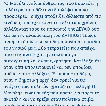
“Ο Μανόλης, είναι άνθρωπος που δουλεύει ή
καλύτερα, που θέλει να δουλέψει και να
προσφέρει. Το έχει αποδείξει άλλωστε από τις
κινήσεις που έχει κάνει τα τελευταία χρόνια,
αλλάζοντας τόσο το πρόσωπό της ΔΕΥΑΘ όσο
και με την ανασύσταση του ΔΑΠΠΟΣ! Έδωσε
πνοή και έμπνευση για δημιουργία στα παιδιά
του νησιού μας. Δύο τετραετίες που απείχα
από τα κοινά, είχα την ευκαιρία για
αυτοκριτική και ανασυγκρότηση. Κατέληξα ότι
όταν κάτι υπολειτουργεί και δεν αποδίδει
πρέπει να το αλλάξεις. Έτσι και στο δήμο,
όταν η δημοτική αρχή δεν αρκεί για τις
ανάγκες των πολιτών, χρειάζεται αλλαγή! Ο
Μανόλης, είναι αυτός που πρέπει να πάρει τη
σκυτάλη και να τρέξει στον πολιτικό στίβο,
αποδεικνύοντας ότι οι αθλητές με θέληση