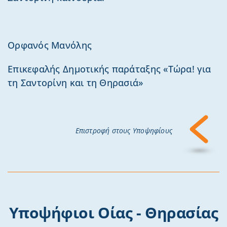
Ορφανός Μανόλης
Επικεφαλής Δημοτικής παράταξης «Τώρα! για
τη Σαντορίνη και τη Θηρασιά»
Επιστροφή στους Υποψηφίους
Υποψήφιοι Οίας - Θηρασίας