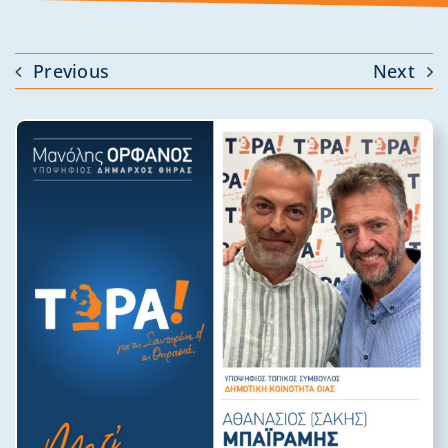
Previous
Next