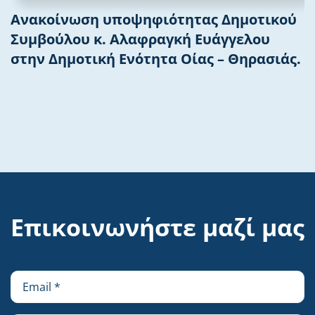
Ανακοίνωση υποψηφιότητας Δημοτικού
Συμβούλου κ. Αλαφραγκή Ευάγγελου
στην Δημοτική Ενότητα Οίας – Θηρασιάς.
Επικοινωνήστε μαζί μας