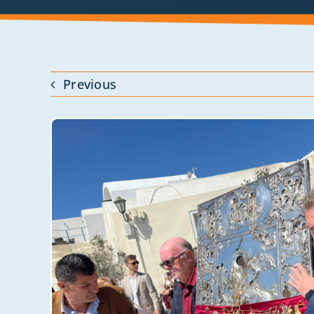
Previous