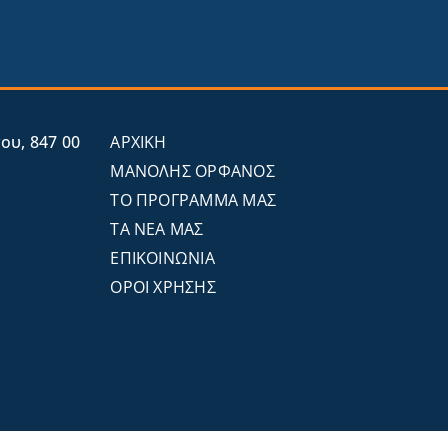
υ, 847 00
ΑΡΧΙΚΗ
ΜΑΝΟΛΗΣ ΟΡΦΑΝΟΣ
ΤΟ ΠΡΟΓΡΑΜΜΑ ΜΑΣ
ΤΑ ΝΕΑ ΜΑΣ
ΕΠΙΚΟΙΝΩΝΙΑ
ΟΡΟΙ ΧΡΗΣΗΣ