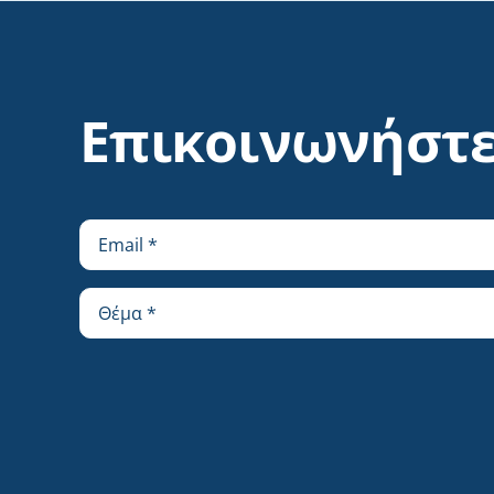
Επικοινωνήστε