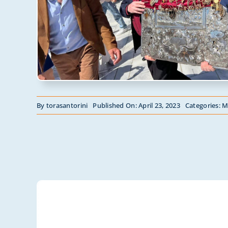
By
torasantorini
Published On: April 23, 2023
Categories:
M