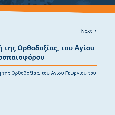
Next
ή της Ορθοδοξίας, του Αγίου
Τροπαιοφόρου
ή της Ορθοδοξίας, του Αγίου Γεωργίου του