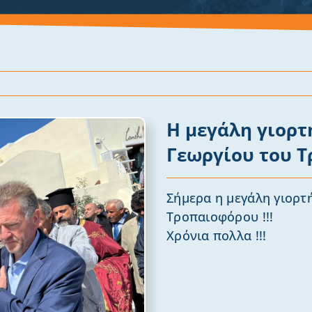
Η μεγάλη γιορτ
Γεωργίου του 
Σήμερα η μεγάλη γιορτ
Τροπαιοφόρου !!!
Χρόνια πολλα !!!