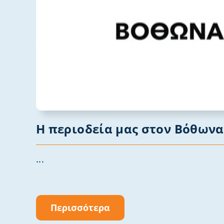
Η περιοδεία μας στον Βόθωνα
...
Περισσότερα