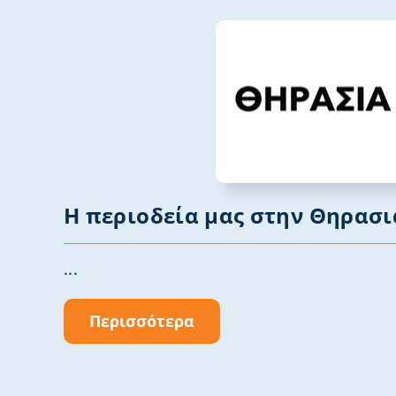
Η περιοδεία μας στην Θηρασι
...
Περισσότερα