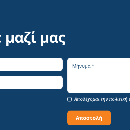
 μαζί μας
Αποδέχομαι την πολιτική 
Αποστολή