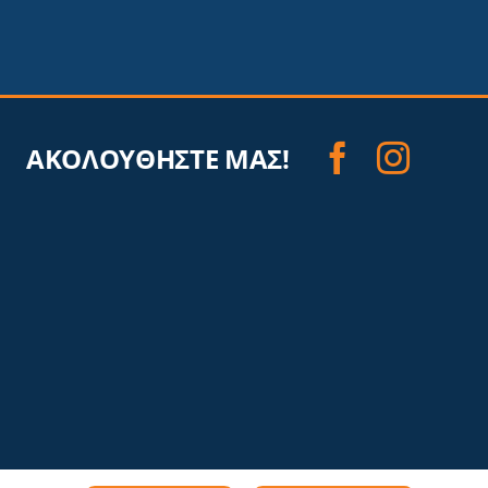
ΑΚΟΛΟΥΘΗΣΤΕ ΜΑΣ!