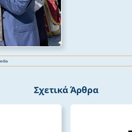
edia
Σχετικά Άρθρα