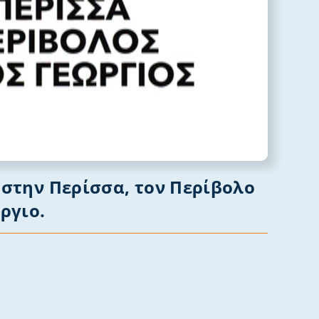
 στην Περίσσα, τον Περίβολο
ργιο.