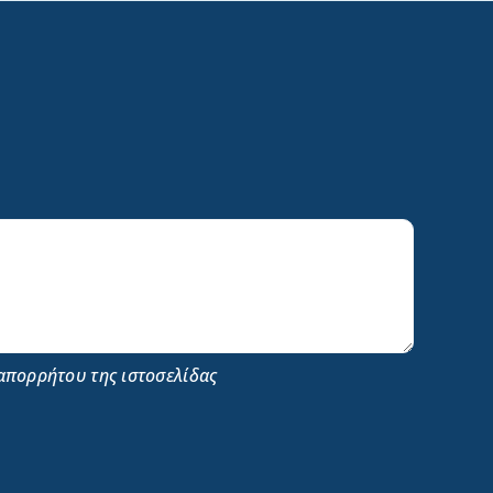
απορρήτου της ιστοσελίδας