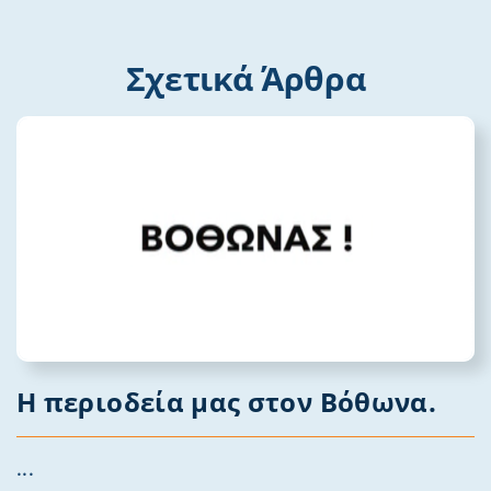
Σχετικά Άρθρα
Η περιοδεία μας στον Βόθωνα.
...