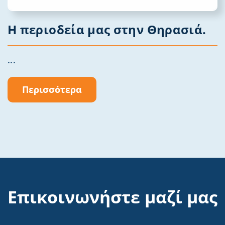
Η περιοδεία μας στην Θηρασιά.
...
Περισσότερα
Επικοινωνήστε μαζί μας