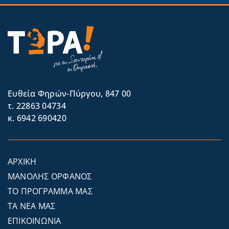
Eυθεία Φηρών-Πύργου, 847 00
τ. 22863 04734
κ. 6942 690420
ΑΡΧΙΚΗ
ΜΑΝΟΛΗΣ ΟΡΦΑΝΟΣ
ΤΟ ΠΡΟΓΡΑΜΜΑ ΜΑΣ
ΤΑ ΝΕΑ ΜΑΣ
ΕΠΙΚΟΙΝΩΝΙΑ