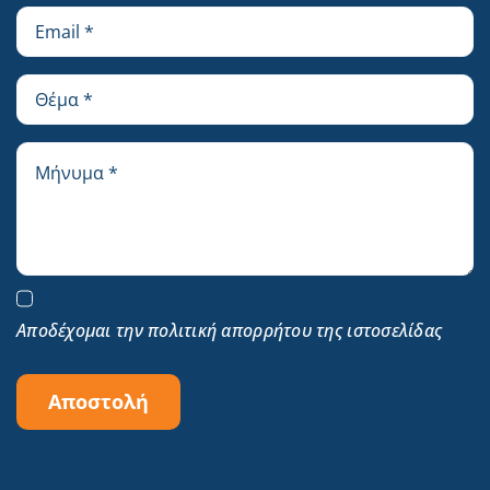
Αποδέχομαι την πολιτική απορρήτου της ιστοσελίδας
Αποστολή