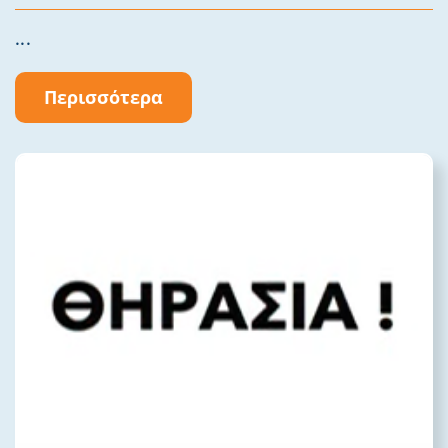
...
Περισσότερα