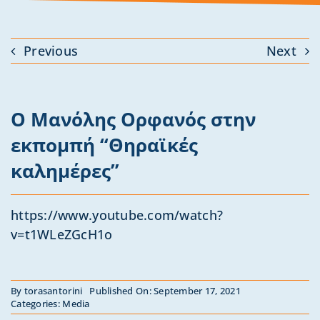
Previous
Next
Ο Μανόλης Ορφανός στην
εκπομπή “Θηραϊκές
καλημέρες”
https://www.youtube.com/watch?
v=t1WLeZGcH1o
By
torasantorini
Published On: September 17, 2021
Categories:
Media