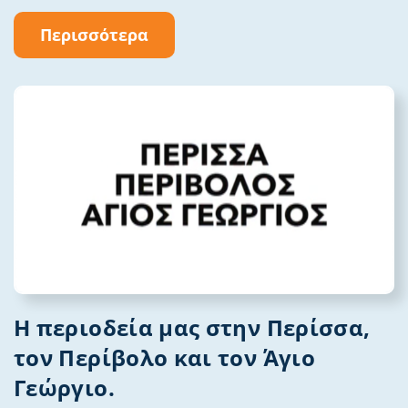
Περισσότερα
Η περιοδεία μας στην Περίσσα,
τον Περίβολο και τον Άγιο
Γεώργιο.