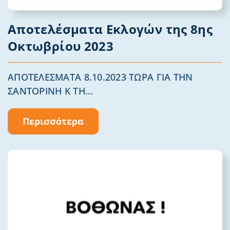
Αποτελέσματα Εκλογών της 8ης
Οκτωβρίου 2023
ΑΠΟΤΕΛΕΣΜΑΤΑ 8.10.2023 ΤΩΡΑ ΓΙΑ ΤΗΝ
ΣΑΝΤΟΡΙΝΗ Κ ΤΗ...
Περισσότερα