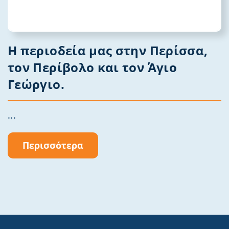
Η περιοδεία μας στην Περίσσα,
τον Περίβολο και τον Άγιο
Γεώργιο.
...
Περισσότερα