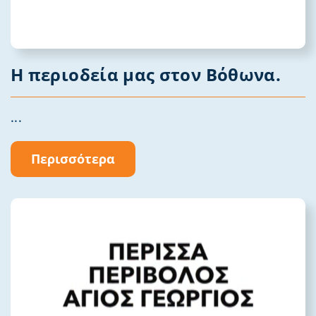
Η περιοδεία μας στον Βόθωνα.
...
Περισσότερα