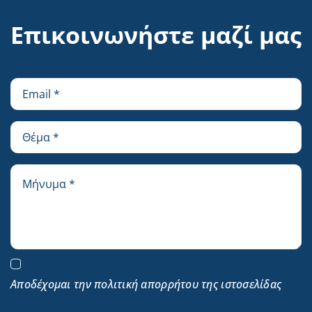
Επικοινωνήστε μαζί μας
Αποδέχομαι την πολιτική απορρήτου της ιστοσελίδας