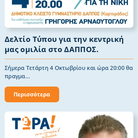
Δελτίο Τύπου για την κεντρική
μας ομιλία στο ΔΑΠΠΟΣ.
Σήμερα Τετάρτη 4 Οκτωβρίου και ώρα 20:00 θα
πραγμα...
Περισσότερα