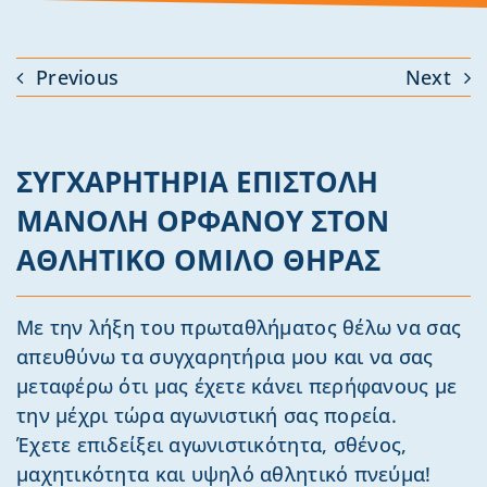
Previous
Next
ΣΥΓΧΑΡΗΤΗΡΙΑ ΕΠΙΣΤΟΛΗ
ΜΑΝΟΛΗ ΟΡΦΑΝΟΥ ΣΤΟΝ
ΑΘΛΗΤΙΚΟ ΟΜΙΛΟ ΘΗΡΑΣ
Με την λήξη του πρωταθλήματος θέλω να σας
απευθύνω τα συγχαρητήρια μου και να σας
μεταφέρω ότι μας έχετε κάνει περήφανους με
την μέχρι τώρα αγωνιστική σας πορεία.
Έχετε επιδείξει αγωνιστικότητα, σθένος,
μαχητικότητα και υψηλό αθλητικό πνεύμα!