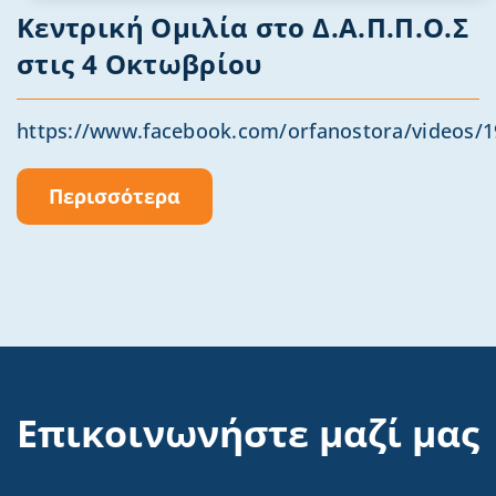
Κεντρική Ομιλία στο Δ.Α.Π.Π.Ο.Σ
στις 4 Οκτωβρίου
https://www.facebook.com/orfanostora/videos/19
Περισσότερα
Επικοινωνήστε μαζί μας