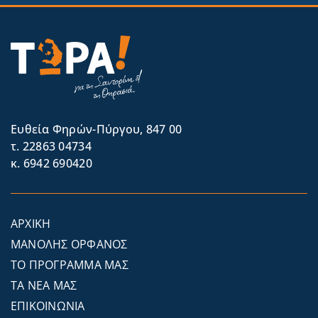
Eυθεία Φηρών-Πύργου, 847 00
τ. 22863 04734
κ. 6942 690420
ΑΡΧΙΚΗ
ΜΑΝΟΛΗΣ ΟΡΦΑΝΟΣ
ΤΟ ΠΡΟΓΡΑΜΜΑ ΜΑΣ
ΤΑ ΝΕΑ ΜΑΣ
ΕΠΙΚΟΙΝΩΝΙΑ