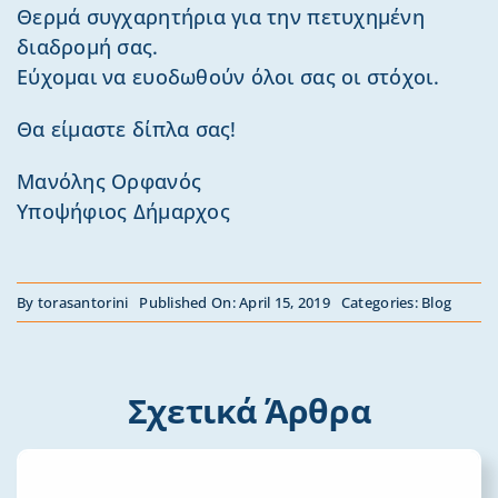
Θερμά συγχαρητήρια για την πετυχημένη
διαδρομή σας.
Εύχομαι να ευοδωθούν όλοι σας οι στόχοι.
Θα είμαστε δίπλα σας!
Μανόλης Ορφανός
Υποψήφιος Δήμαρχος
By
torasantorini
Published On: April 15, 2019
Categories:
Blog
Σχετικά Άρθρα