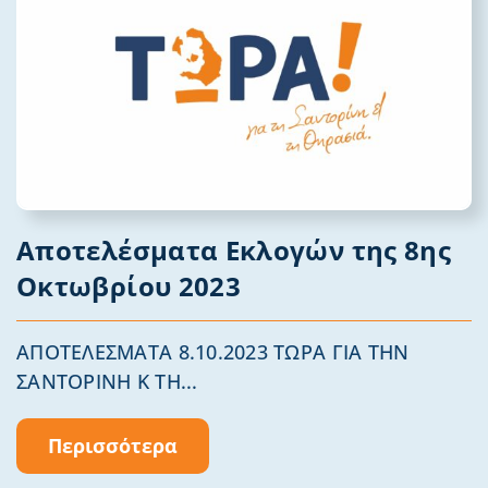
Αποτελέσματα Εκλογών της 8ης
Οκτωβρίου 2023
ΑΠΟΤΕΛΕΣΜΑΤΑ 8.10.2023 ΤΩΡΑ ΓΙΑ ΤΗΝ
ΣΑΝΤΟΡΙΝΗ Κ ΤΗ...
Περισσότερα