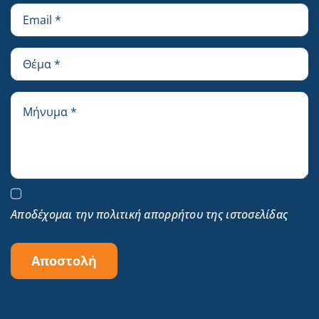
Αποδέχομαι την πολιτική απορρήτου της ιστοσελίδας
Αποστολή