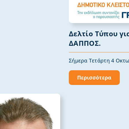
Δελτίο Τύπου γι
ΔΑΠΠΟΣ.
Σήμερα Τετάρτη 4 Οκτω
Περισσότερα