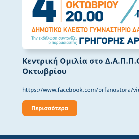
Κεντρική Ομιλία στο Δ.Α.Π.Π.Ο
Οκτωβρίου
https://www.facebook.com/orfanostora/vi
Περισσότερα