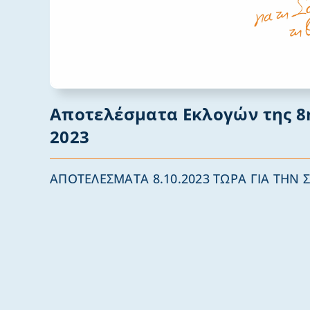
Αποτελέσματα Εκλογών της 8
2023
ΑΠΟΤΕΛΕΣΜΑΤΑ 8.10.2023 ΤΩΡΑ ΓΙΑ ΤΗΝ Σ