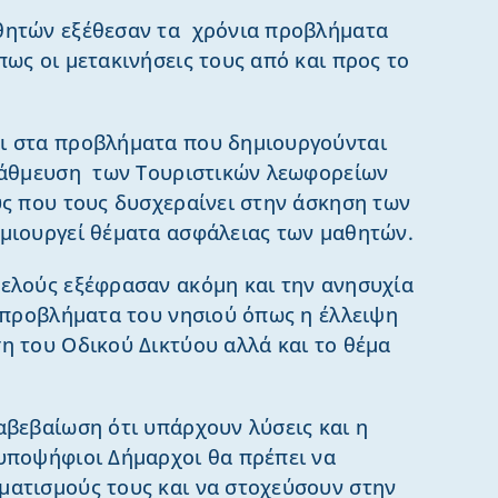
θητών εξέθεσαν τα χρόνια προβλήματα
ως οι μετακινήσεις τους από και προς το
ι στα προβλήματα που δημιουργούνται
στάθμευση των Τουριστικών λεωφορείων
υς που τους δυσχεραίνει στην άσκηση των
μιουργεί θέματα ασφάλειας των μαθητών.
ελούς εξέφρασαν ακόμη και την ανησυχία
α προβλήματα του νησιού όπως η έλλειψη
η του Οδικού Δικτύου αλλά και το θέμα
αβεβαίωση ότι υπάρχουν λύσεις και η
υποψήφιοι Δήμαρχοι θα πρέπει να
ατισμούς τους και να στοχεύσουν στην