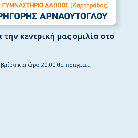
α την κεντρική μας ομιλία στο
βρίου και ώρα 20:00 θα πραγμα...