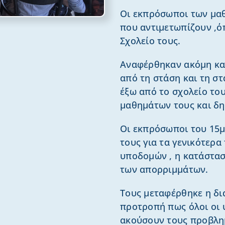
Οι εκπρόσωποι των μα
που αντιμετωπίζουν ,όπ
Σχολείο τους.
Αναφέρθηκαν ακόμη κα
από τη στάση και τη 
έξω από το σχολείο το
μαθημάτων τους και δη
Οι εκπρόσωποι του 15μ
τους για τα γενικότερ
υποδομών , η κατάστασ
των απορριμμάτων.
Τους μεταφέρθηκε η δι
προτροπή πως όλοι οι 
ακούσουν τους προβλημ