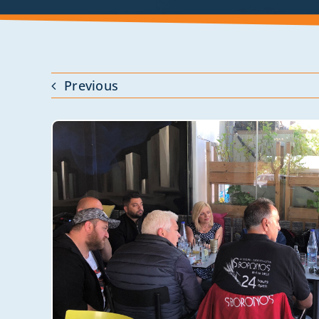
Previous