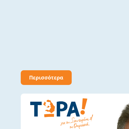
Περισσότερα