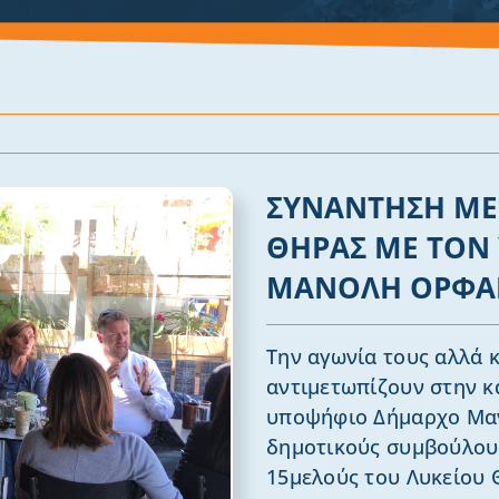
ΣΥΝΑΝΤΗΣΗ ΜΕ 
ΘΗΡΑΣ ΜΕ ΤΟΝ
ΜΑΝΟΛΗ ΟΡΦ
Την αγωνία τους αλλά 
αντιμετωπίζουν στην κ
υποψήφιο Δήμαρχο Μαν
δημοτικούς συμβούλου
15μελούς του Λυκείου 