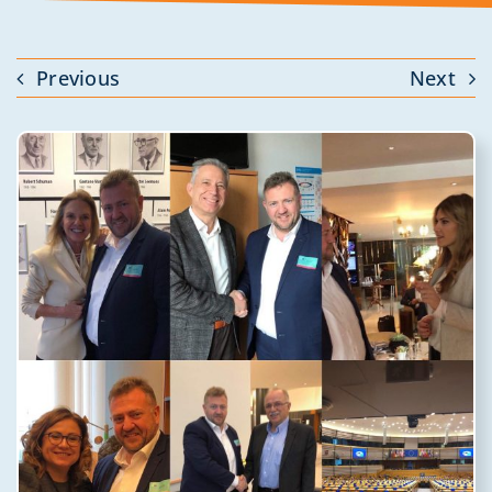
Previous
Next