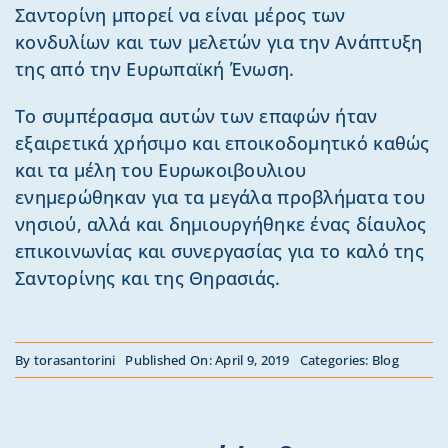
Σαντορίνη μπορεί να είναι μέρος των
κονδυλίων και των μελετών για την Ανάπτυξη
της από την Ευρωπαϊκή Ένωση.
Το συμπέρασμα αυτών των επαφών ήταν
εξαιρετικά χρήσιμο και εποικοδομητικό καθώς
και τα μέλη του Ευρωκοιβουλιου
ενημερώθηκαν για τα μεγάλα προβλήματα του
νησιού, αλλά και δημιουργήθηκε ένας δίαυλος
επικοινωνίας και συνεργασίας για το καλό της
Σαντορίνης και της Θηρασιάς.
By
torasantorini
Published On: April 9, 2019
Categories:
Blog