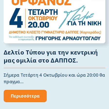
Δελτίο Τύπου για την κεντρική
μας ομιλία στο ΔΑΠΠΟΣ.
Σήμερα Τετάρτη 4 Οκτωβρίου και ώρα 20:00 θα
πραγμα...
Περισσότερα