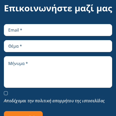
Επικοινωνήστε μαζί μας
Αποδέχομαι την πολιτική απορρήτου της ιστοσελίδας