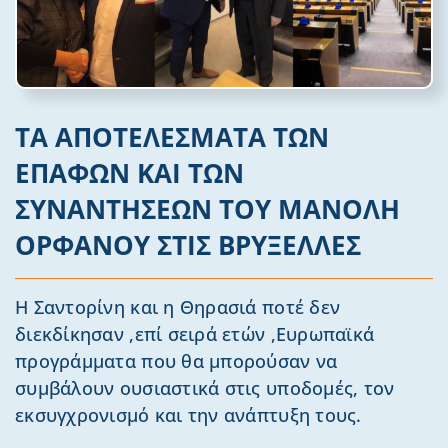
ΤΑ ΑΠΟΤΕΛΕΣΜΑΤΑ ΤΩΝ
ΕΠΑΦΩΝ ΚΑΙ ΤΩΝ
ΣΥΝΑΝΤΗΣΕΩΝ ΤΟΥ ΜΑΝΟΛΗ
ΟΡΦΑΝΟΥ ΣΤΙΣ ΒΡΥΞΕΛΛΕΣ
Η Σαντορίνη και η Θηρασιά ποτέ δεν
διεκδίκησαν ,επί σειρά ετών ,Ευρωπαϊκά
προγράμματα που θα μπορούσαν να
συμβάλουν ουσιαστικά στις υποδομές, τον
εκσυγχρονισμό και την ανάπτυξη τους.