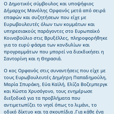
Ο Δημοτικός σύμβουλος και υποψήφιος
Δήμαρχος Μανόλης Ορφανός μετά από σειρά
επαφών και συζητήσεων που είχε με
Ευρωβουλευτές όλων των κομμάτων και
υπηρεσιακούς παράγοντες στο Ευρωπαϊκό
Κοινοβούλιο στις Βρυξέλλες, πληροφορήθηκε
για το ευρύ φάσμα των κονδυλίων και
προγραμμάτων που μπορεί να διεκδικήσει η
Σαντορίνη και η Θηρασιά.
Ο κος Ορφανός στις συναντήσεις που είχε με
τους Ευρωβουλευτές Δημήτρη Παπαδημούλη,
Μαρία Σπυράκη, Εύα Καϊλή, Ελίζα Βοζεμπεργκ
και Κώστα Χρυσόγονο, τους ενημέρωσε
διεξοδικά για τα προβλήματα που
αντιμετωπίζει το νησί όπως το λιμάνι, το
οδικό δίκτυο και τα σκουπίδια .Για κάθε ένα