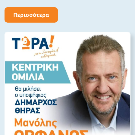
Περισσότερα