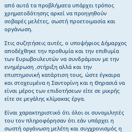
από αυτά τα προβλήματα υπάρχει τρόπος
χρηματοδότησης αρκεί να προηγηθούν
σοβαρές μελέτες, σωστή προετοιμασία και
οργάνωση.
Στις συζητήσεις αυτές, ο υποψήφιος Δήμαρχος
αποδέχθηκε την προθυμία και την επιθυμία
των Ευρωβουλευτών να συνδράμουν με την
ενημέρωση ,στήριξη αλλά και την
επιστημονική κατάρτιση τους, ώστε έγκαιρα
και στοχευμένα η Σαντορίνη και η Θηρασιά να
είναι μέρος των επιδοτήσεων είτε σε μικρής
είτε σε μεγάλης κλίμακας έργα.
Είναι χαρακτηριστικό ότι όλοι οι συνομιλητές
του τον πληροφόρησαν ότι εάν υπάρχει η
σωστή οργάνωση μελέτη και συγχρονισμός η