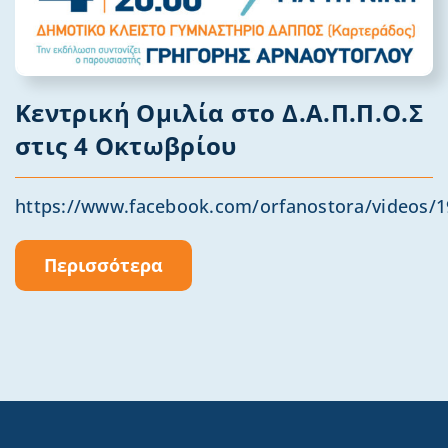
Κεντρική Ομιλία στο Δ.Α.Π.Π.Ο.Σ
στις 4 Οκτωβρίου
https://www.facebook.com/orfanostora/videos/19
Περισσότερα