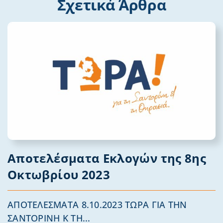
Σχετικά Άρθρα
Αποτελέσματα Εκλογών της 8ης
Οκτωβρίου 2023
ΑΠΟΤΕΛΕΣΜΑΤΑ 8.10.2023 ΤΩΡΑ ΓΙΑ ΤΗΝ
ΣΑΝΤΟΡΙΝΗ Κ ΤΗ...