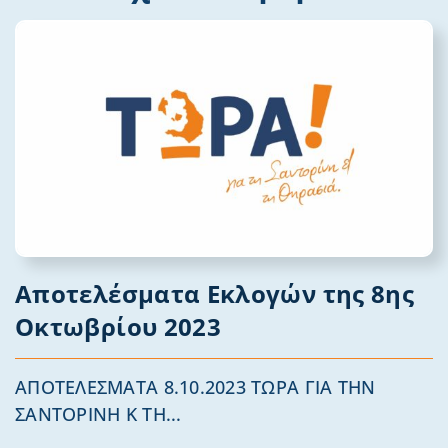
Αποτελέσματα Εκλογών της 8ης
Οκτωβρίου 2023
ΑΠΟΤΕΛΕΣΜΑΤΑ 8.10.2023 ΤΩΡΑ ΓΙΑ ΤΗΝ
ΣΑΝΤΟΡΙΝΗ Κ ΤΗ...