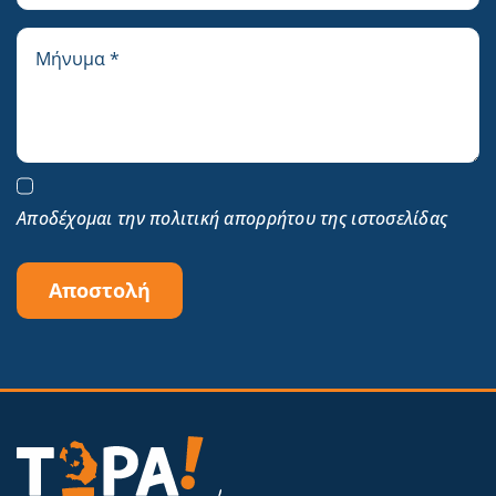
Αποδέχομαι την πολιτική απορρήτου της ιστοσελίδας
Αποστολή