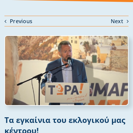
Previous
Next
Τα εγκαίνια του εκλογικού μας
κέντρου!