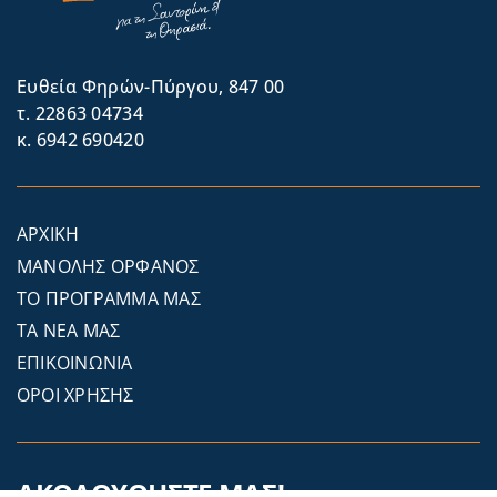
Eυθεία Φηρών-Πύργου, 847 00
τ. 22863 04734
κ. 6942 690420
ΑΡΧΙΚΗ
ΜΑΝΟΛΗΣ ΟΡΦΑΝΟΣ
ΤΟ ΠΡΟΓΡΑΜΜΑ ΜΑΣ
ΤΑ ΝΕΑ ΜΑΣ
ΕΠΙΚΟΙΝΩΝΙΑ
ΟΡΟΙ ΧΡΗΣΗΣ
ΑΚΟΛΟΥΘΗΣΤΕ ΜΑΣ!