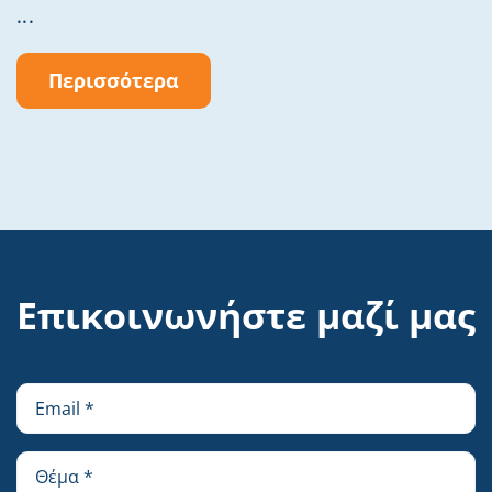
...
Περισσότερα
Επικοινωνήστε μαζί μας