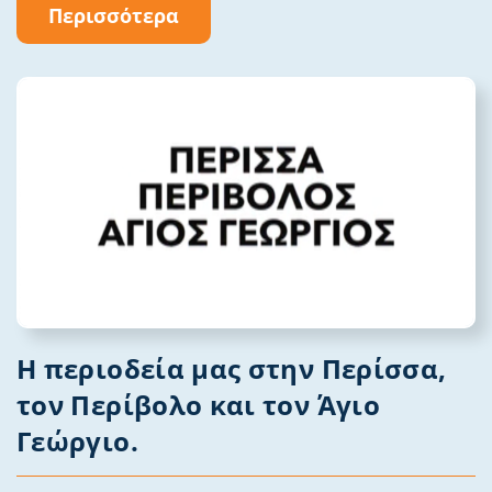
Περισσότερα
Η περιοδεία μας στην Περίσσα,
τον Περίβολο και τον Άγιο
Γεώργιο.