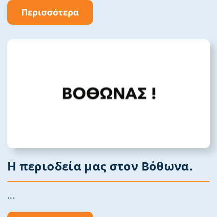
Περισσότερα
Η περιοδεία μας στον Βόθωνα.
...