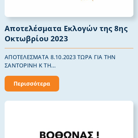
Αποτελέσματα Εκλογών της 8ης
Οκτωβρίου 2023
ΑΠΟΤΕΛΕΣΜΑΤΑ 8.10.2023 ΤΩΡΑ ΓΙΑ ΤΗΝ
ΣΑΝΤΟΡΙΝΗ Κ ΤΗ...
Περισσότερα